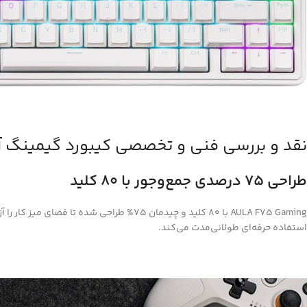
نقد و بررسی فنی و تخصصی کیبورد گیمینگ آئ
طراحی ۷۵ درصدی جمع‌وجور با ۸۰ کلید
استفاده حرفه‌ای طولانی‌مدت می‌کند.