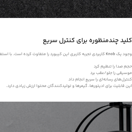
کلید چندمنظوره برای کنترل سریع
وجود یک
Knob
کاربردی تجربه کاربری این کیبورد را متفاوت کرده است. با استفا
حجم صدا را تنظیم کرد
موسیقی را جلو/عقب برد
کنترل‌های رسانه‌ای را سریع انجام داد
این قابلیت برای ادیتورها، گیمرها و تولیدکنندگان محتوا ارزش زیادی دارد.