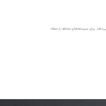
 می‌دهد. برای سیستم‌های مختلف از جمله: