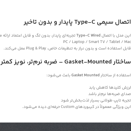
اتصال سیمی Type-C پایدار و بدون تاخیر
این مدل با اتصال
Type-C Wired
تجربه‌ای پایدار، بدون لگ و قابل اعتماد ارائه
PC / Laptop / Smart TV / Tablet / Mac
قابل استفاده است و بدون نیاز به تنظیمات خاص، Plug & Play عمل می‌کند.
ساختار Gasket-Mounted – ضربه نرم‌تر، نویز کمتر
استفاده از ساختار
Gasket Mounted
باعث می‌شود:
لرزش کلیدها کاهش یابد
صدای ضربه‌ها نرم‌تر باشد
تجربه تایپ طولانی بسیار لذت‌بخش‌تر شود
این ویژگی معمولاً در کیبوردهای Custom حرفه‌ای دیده می‌شود.