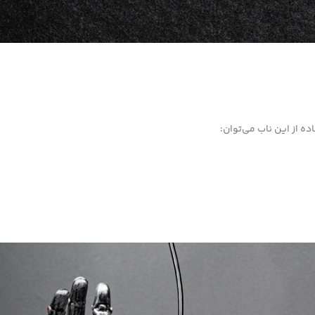
ده از این ناب می‌توان: