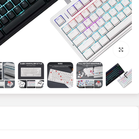
بزرگنمایی تصویر