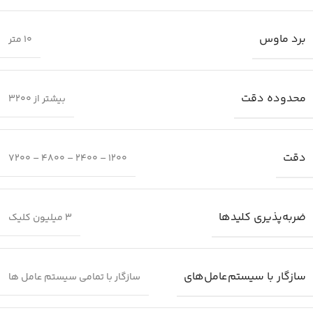
برد ماوس
10 متر
محدوده دقت
بیشتر از 3200
دقت
1200 – 2400 – 4800 – 7200
ضربه‌پذیری کلیدها
3 میلیون کلیک
سازگار با سیستم‌عامل‌های
سازگار با تمامی سیستم عامل ها