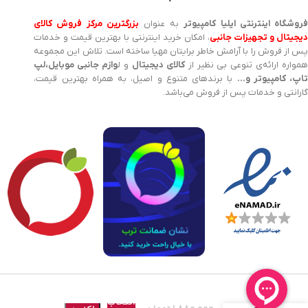
روشگاه اینترنتی ایلیا کامپیوتر
به عنوان
بزرگترین مرکز فروش کالای
یجیتال و تجهیزات جانبی
، امکان خرید اینترنتی با بهترین قیمت و خدمات
پس از فروش را با آرامش خاطر برایتان مهیا ساخته است. تلاش این مجموعه
مواره ارائه‌ی تنوعی بی نظیر از
کالای دیجیتال
و ل
وازم جانبی موبایل،لپ
اپ، کامپیوتر و…
با برندهای متنوع و اصیل، به همراه بهترین قیمت،
گارانتی و خدمات پس از فروش می‌باشد.
هم
ماوس
انتخاب