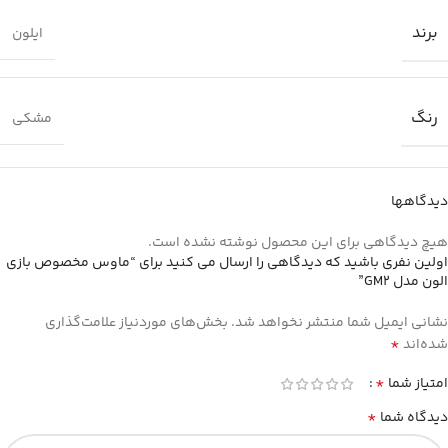
برند
ایلون
رنگ
مشکی
دیدگاهها
هیچ دیدگاهی برای این محصول نوشته نشده است.
اولین نفری باشید که دیدگاهی را ارسال می کنید برای “ماوس مخصوص بازی
الون مدل GM2”
نشانی ایمیل شما منتشر نخواهد شد.
بخش‌های موردنیاز علامت‌گذاری
*
شده‌اند
*
امتیاز شما
*
دیدگاه شما