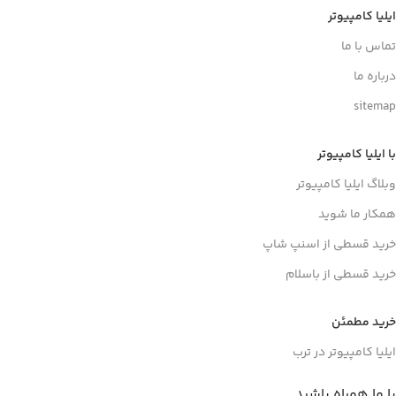
ایلیا کامپیوتر
تماس با ما
درباره ما
sitemap
با ایلیا کامپیوتر
وبلاگ ایلیا کامپیوتر
همکار ما شوید
خرید قسطی از اسنپ شاپ
خرید قسطی از باسلام
خرید مطمئن
ایلیا کامپیوتر در ترب
با ما همراه باشید