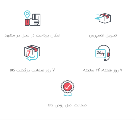
تحویل اکسپرس
امکان پرداخت در محل در مشهد
۷ روز هفته، ۲۴ ساعته
7 روز ضمانت بازگشت کالا
ضمانت اصل بودن کالا