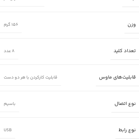
وزن
156 گرم
تعداد کلید
8 عدد
قابلیت‌های ماوس
قابلیت کارکردن با هر دو دست
نوع اتصال
باسیم
نوع رابط
USB