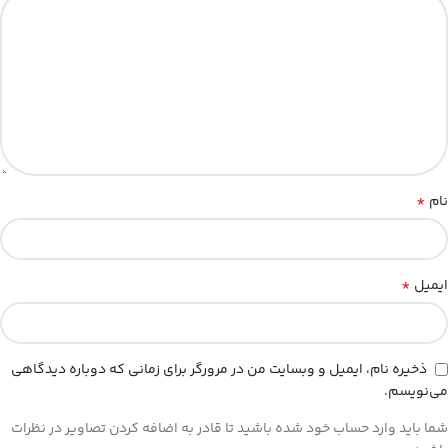
*
نام
*
ایمیل
ذخیره نام، ایمیل و وبسایت من در مرورگر برای زمانی که دوباره دیدگاهی
می‌نویسم.
شما باید وارد حساب خود شده باشید تا قادر به اضافه کردن تصاویر در نظرات