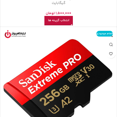
گیگابایت
1,500,000
تومان
انتخاب گزینه ها
اتمام موجودی