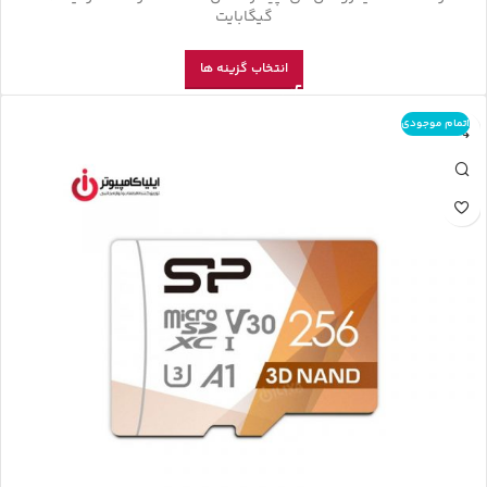
گیگابایت
انتخاب گزینه ها
اتمام موجودی