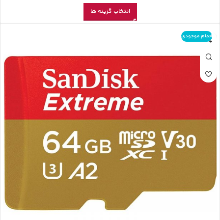
انتخاب گزینه ها
اتمام موجودی