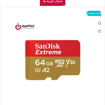
انتخاب گزینه ها
اتمام موجودی