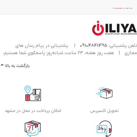
Read more
تلفن پشتیبانی:
09104841495
|
پشتیبانی در پیام رسان های
مجازی
|
هفت روز هفته، ۲۴ ساعت شبانه‌روز پاسخگوی شما هستیم.
بازگشت به بالا
تحویل اکسپرس
امکان پرداخت در محل در مشهد