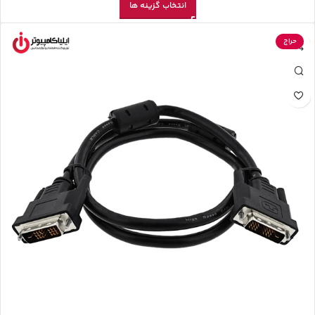
انتخاب گزینه ها
حراج