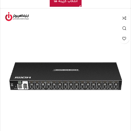
انتخاب گزینه ها