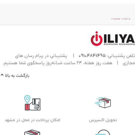
Read more
تلفن پشتیبانی:
09104841495
|
پشتیبانی در پیام رسان های
مجازی
|
هفت روز هفته، ۲۴ ساعت شبانه‌روز پاسخگوی شما هستیم.
بازگشت به بالا
تحویل اکسپرس
امکان پرداخت در محل در مشهد