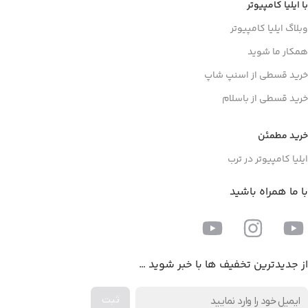
با ایلیا کامپیوتر
وبلاگ ایلیا کامپیوتر
همکار ما شوید
خرید قسطی از اسنپ شاپ
خرید قسطی از باسلام
خرید مطمئن
ایلیا کامپیوتر در ترب
با ما همراه باشید
از جدیدترین تخفیف ها با خبر شوید …