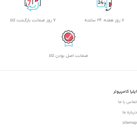
۷ روز هفته، ۲۴ ساعته
7 روز ضمانت بازگشت کالا
ضمانت اصل بودن کالا
ایلیا کامپیوتر
تماس با ما
درباره ما
sitemap