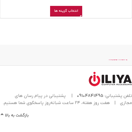
انتخاب گزینه ها
Read more
تلفن پشتیبانی:
09104841495
|
پشتیبانی در پیام رسان های
مجازی
|
هفت روز هفته، ۲۴ ساعت شبانه‌روز پاسخگوی شما هستیم.
بازگشت به بالا