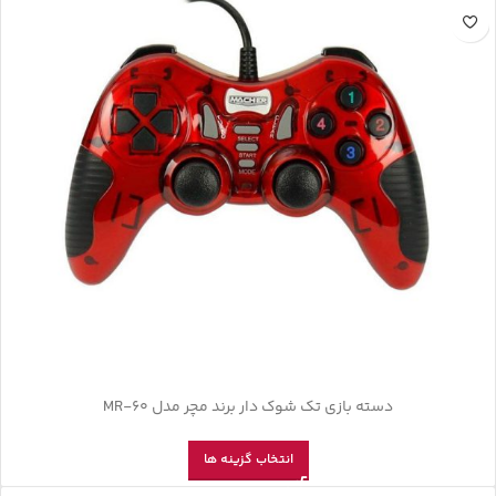
دسته بازی تک شوک دار برند مچر مدل MR-60
انتخاب گزینه ها