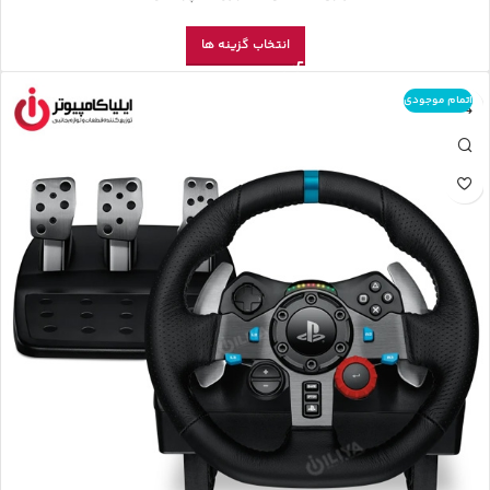
انتخاب گزینه ها
اتمام موجودی