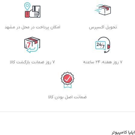
تحویل اکسپرس
امکان پرداخت در محل در مشهد
۷ روز هفته، ۲۴ ساعته
7 روز ضمانت بازگشت کالا
ضمانت اصل بودن کالا
ایلیا کامپیوتر