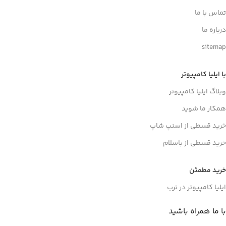
تماس با ما
درباره ما
sitemap
با ایلیا کامپیوتر
وبلاگ ایلیا کامپیوتر
همکار ما شوید
خرید قسطی از اسنپ شاپ
خرید قسطی از باسلام
خرید مطمئن
ایلیا کامپیوتر در ترب
با ما همراه باشید