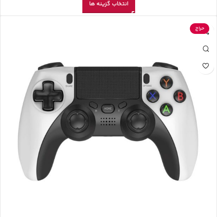
انتخاب گزینه ها
حراج