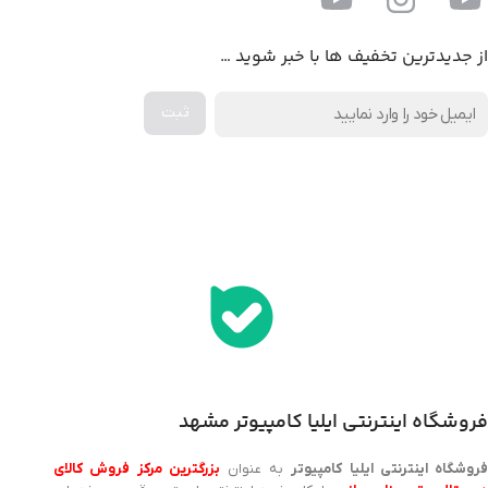
از جدیدترین تخفیف ها با خبر شوید …
اخذ پنل همکاری از ایلیا کامپیوتر (به زودی…)
فروشگاه اینترنتی ایلیا کامپیوتر مشهد
روشگاه اینترنتی ایلیا کامپیوتر
به عنوان
بزرگترین مرکز فروش کالای