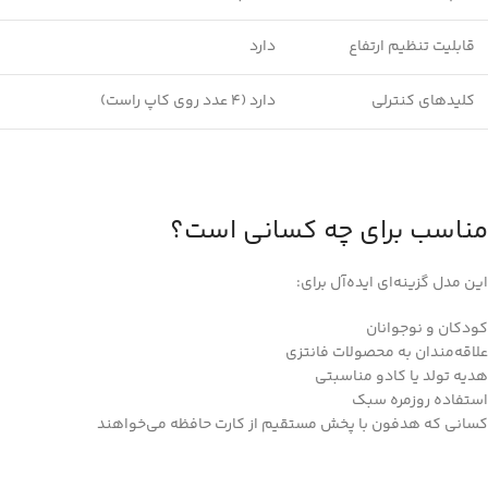
قابلیت تنظیم ارتفاع
دارد
کلیدهای کنترلی
دارد (4 عدد روی کاپ راست)
مناسب برای چه کسانی است؟
این مدل گزینه‌ای ایده‌آل برای:
کودکان و نوجوانان
علاقه‌مندان به محصولات فانتزی
هدیه تولد یا کادو مناسبتی
استفاده روزمره سبک
کسانی که هدفون با پخش مستقیم از کارت حافظه می‌خواهند