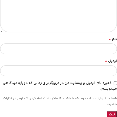
*
نام
*
ایمیل
ذخیره نام، ایمیل و وبسایت من در مرورگر برای زمانی که دوباره دیدگاهی
می‌نویسم.
شما باید وارد حساب خود شده باشید تا قادر به اضافه کردن تصاویر در نظرات
باشید.