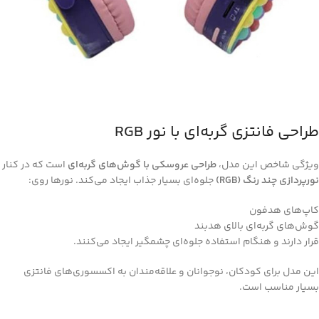
طراحی فانتزی گربه‌ای با نور RGB
ویژگی شاخص این مدل،
طراحی عروسکی با گوش‌های گربه‌ای
است که در کنار
نورپردازی چند رنگ (RGB)
جلوه‌ای بسیار جذاب ایجاد می‌کند. نورها روی:
کاپ‌های هدفون
گوش‌های گربه‌ای بالای هدبند
قرار دارند و هنگام استفاده جلوه‌ای چشمگیر ایجاد می‌کنند.
این مدل برای کودکان، نوجوانان و علاقه‌مندان به اکسسوری‌های فانتزی
بسیار مناسب است.