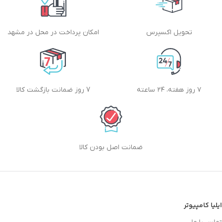
تحویل اکسپرس
امکان پرداخت در محل در مشهد
۷ روز هفته، ۲۴ ساعته
7 روز ضمانت بازگشت کالا
ضمانت اصل بودن کالا
ایلیا کامپیوتر