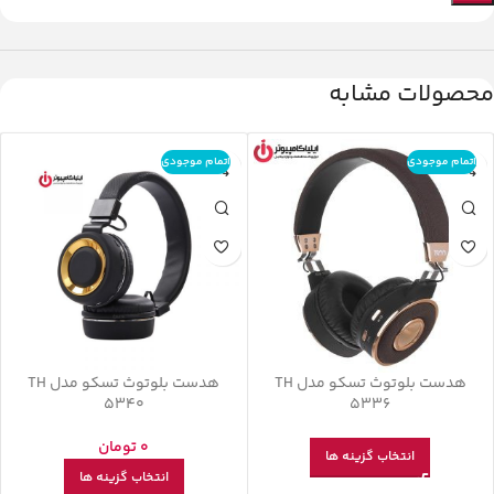
محصولات مشابه
اتمام موجودی
اتمام موجودی
هدست بلوتوث تسکو مدل TH
هدست بلوتوث تسکو مدل TH
5340
5336
0
تومان
انتخاب گزینه ها
انتخاب گزینه ها