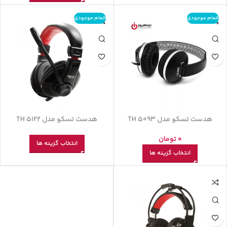
اتمام موجودی
اتمام موجودی
هدست تسکو مدل TH 5093
هدست تسکو مدل TH 5122
0
تومان
انتخاب گزینه ها
انتخاب گزینه ها