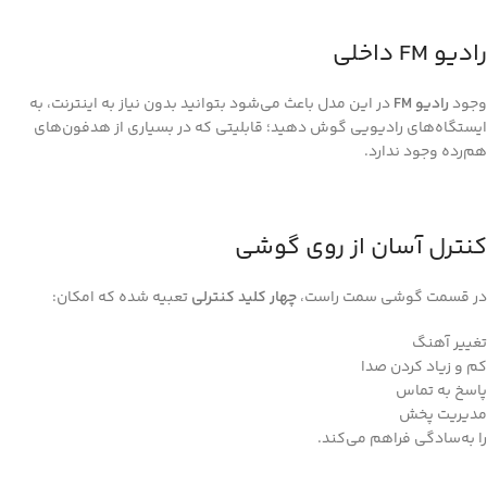
رادیو FM داخلی
وجود
رادیو FM
در این مدل باعث می‌شود بتوانید بدون نیاز به اینترنت، به
ایستگاه‌های رادیویی گوش دهید؛ قابلیتی که در بسیاری از هدفون‌های
هم‌رده وجود ندارد.
کنترل آسان از روی گوشی
در قسمت گوشی سمت راست،
چهار کلید کنترلی
تعبیه شده که امکان:
تغییر آهنگ
کم و زیاد کردن صدا
پاسخ به تماس
مدیریت پخش
را به‌سادگی فراهم می‌کند.