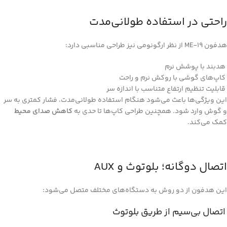
راحتی در استفاده طولانی‌مدت
هدفون ME-19 از نظر ارگونومی نیز طراحی مناسبی دارد:
هدبند با پوشش نرم
کاپ‌های گوشی با روکش نرم و راحت
قابلیت تنظیم ارتفاع متناسب با اندازه سر
این ویژگی‌ها باعث می‌شود هنگام استفاده طولانی‌مدت، فشار کمتری به سر
و گوش وارد شود. همچنین طراحی کاپ‌ها تا حدی به
کاهش صدای محیط
کمک می‌کند.
اتصال دوگانه؛ بلوتوث و AUX
این هدفون از دو روش به دستگاه‌های مختلف متصل می‌شود:
اتصال بی‌سیم از طریق بلوتوث