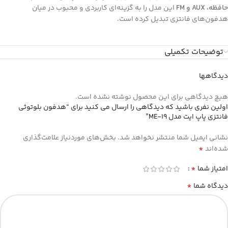
حافظه، AUX و FM
این مدل را به گزینه‌ای کاربردی و محبوب در میان
هدفون‌های فانتزی تبدیل کرده است.
توضیحات تکمیلی
دیدگاهها
هیچ دیدگاهی برای این محصول نوشته نشده است.
اولین نفری باشید که دیدگاهی را ارسال می کنید برای “هدفون بلوتوثی
فانتزی پاپ ایت مدل ME-19”
نشانی ایمیل شما منتشر نخواهد شد.
بخش‌های موردنیاز علامت‌گذاری
*
شده‌اند
*
امتیاز شما
*
دیدگاه شما