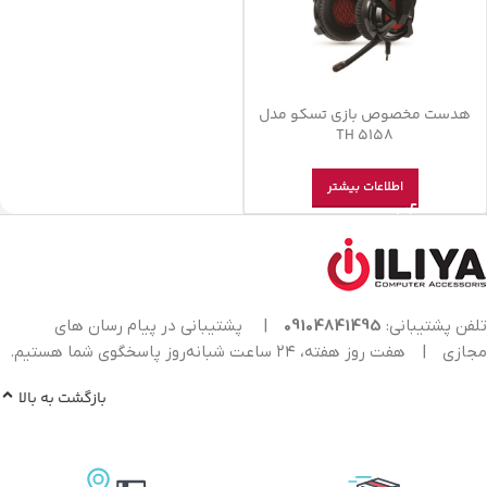
هدست مخصوص بازی تسکو مدل
TH 5158
اطلاعات بیشتر
تلفن پشتیبانی:
09104841495
|
پشتیبانی در پیام رسان های
مجازی
|
هفت روز هفته، ۲۴ ساعت شبانه‌روز پاسخگوی شما هستیم.
بازگشت به بالا