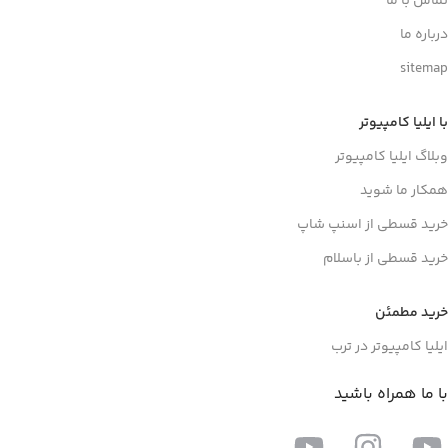
تماس با ما
درباره ما
sitemap
با ایلیا کامپیوتر
وبلاگ ایلیا کامپیوتر
همکار ما شوید
خرید قسطی از اسنپ شاپ
خرید قسطی از باسلام
خرید مطمئن
ایلیا کامپیوتر در ترب
با ما همراه باشید