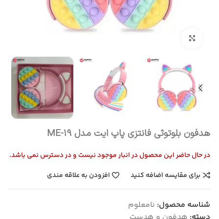
بزرگنمایی تصویر
هدفون بلوتوثی فانتزی پاپ ایت مدل ME-19
در حال حاضر این محصول در انبار موجود نیست و در دسترس نمی باشد.
برای مقایسه اضافه کنید
افزودن به علاقه مندی
شناسه محصول:
نامعلوم
دسته:
هدفون و هدست