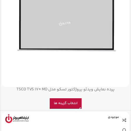
پرده نمایش ویدئو پروژکتور تسکو مدل TSCO TVS 170 MO
انتخاب گزینه ها
اتمام موجودی