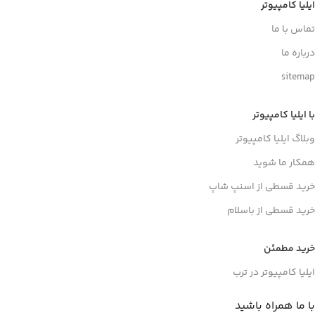
ایلیا کامپیوتر
تماس با ما
درباره ما
sitemap
با ایلیا کامپیوتر
وبلاگ ایلیا کامپیوتر
همکار ما شوید
خرید قسطی از اسنپ شاپ
خرید قسطی از باسلام
خرید مطمئن
ایلیا کامپیوتر در ترب
با ما همراه باشید