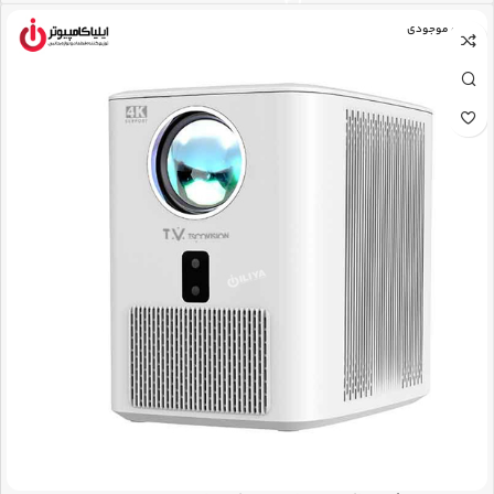
اتمام موجودی