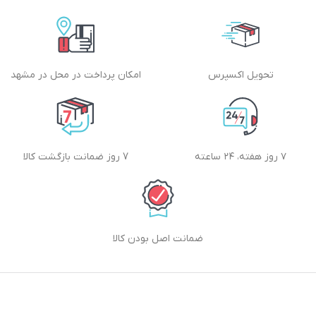
تحویل اکسپرس
امکان پرداخت در محل در مشهد
۷ روز هفته، ۲۴ ساعته
7 روز ضمانت بازگشت کالا
ضمانت اصل بودن کالا