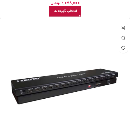
2,078,000
تومان
انتخاب گزینه ها