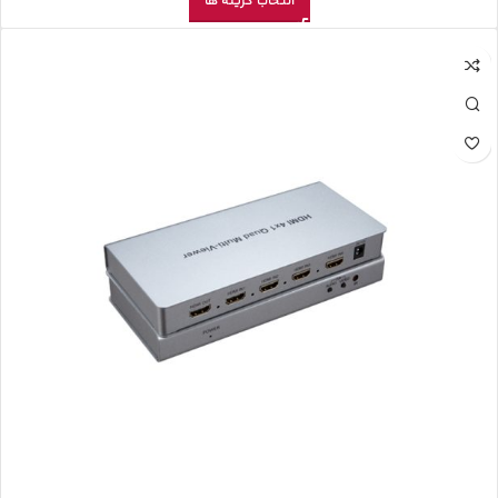
انتخاب گزینه ها