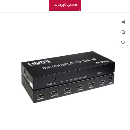
انتخاب گزینه ها